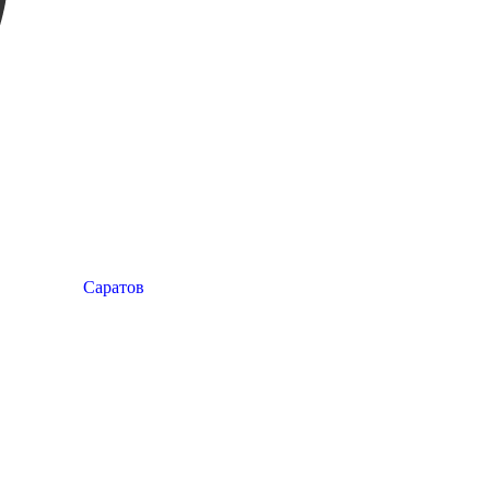
Саратов