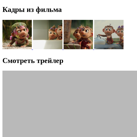
Кадры из фильма
Смотреть трейлер