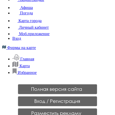
Афиша
Погода
Карта города
Личный кабинет
Моб.приложение
Вход
Фирмы на карте
Главная
Карта
Избранное