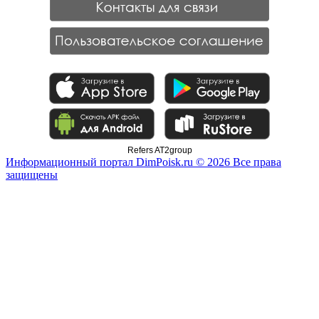
Refers AT2group
Информационный портал DimPoisk.ru © 2026 Все права
защищены