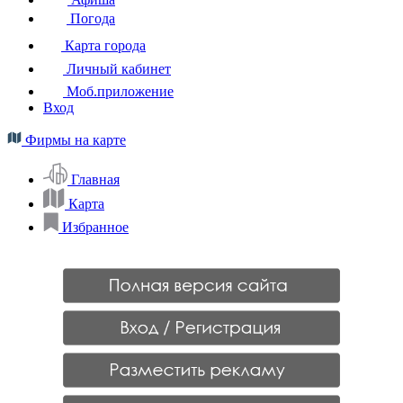
Погода
Карта города
Личный кабинет
Моб.приложение
Вход
Фирмы на карте
Главная
Карта
Избранное