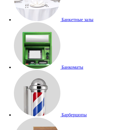
Банкетные залы
Банкоматы
Барбершопы