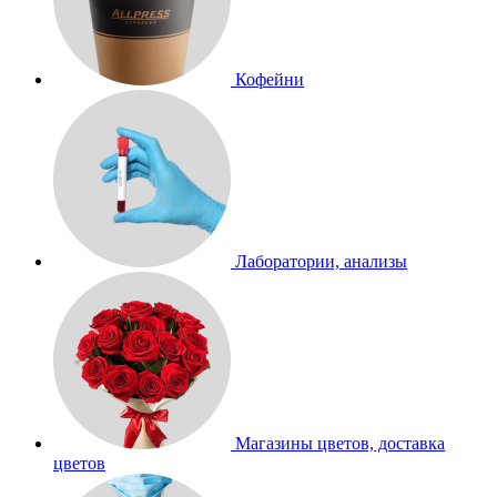
Кофейни
Лаборатории, анализы
Магазины цветов, доставка
цветов