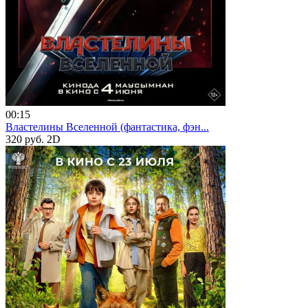
00:15
Властелины Вселенной (фантастика, фэн...
320 руб.
2D