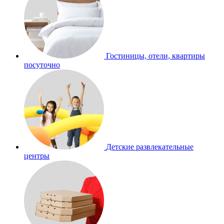
Гостиницы, отели, квартиры
посуточно
Детские развлекательные
центры