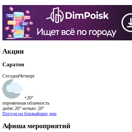
Акции
Саратов
Сегодня
Четверг
+20°
переменная облачность
днём: 20°
ночью: 20°
Погода на ближайшие дни
Афиша мероприятий