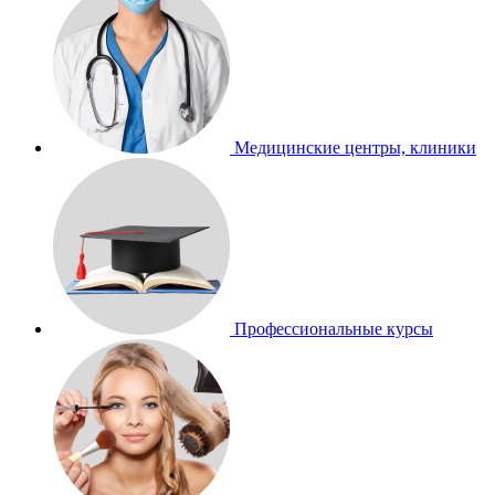
Медицинские центры, клиники
Профессиональные курсы