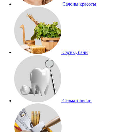
Салоны красоты
Сауны, бани
Стоматологии