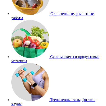
Строительные, ремонтные
работы
Супермаркеты и продуктовые
магазины
Тренажерные залы, фитнес-
клубы