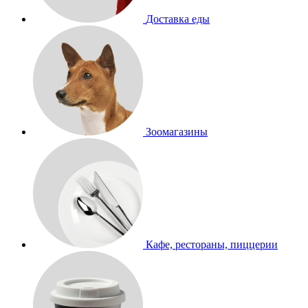
Доставка еды
Зоомагазины
Кафе, рестораны, пиццерии