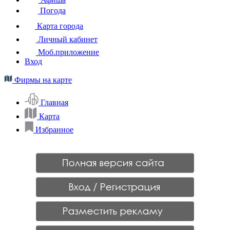
Погода
Карта города
Личный кабинет
Моб.приложение
Вход
Фирмы на карте
Главная
Карта
Избранное