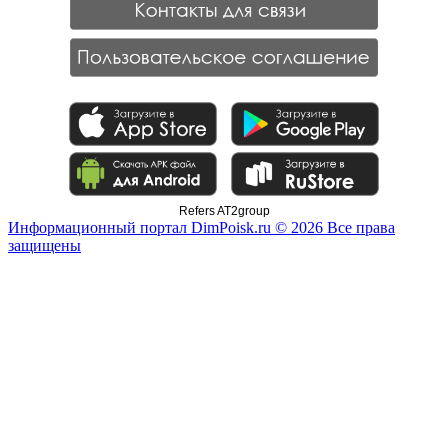
Refers AT2group
Информационный портал DimPoisk.ru © 2026 Все права
защищены