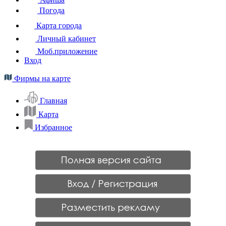
Погода
Карта города
Личный кабинет
Моб.приложение
Вход
Фирмы на карте
Главная
Карта
Избранное