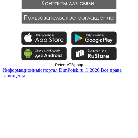
Refers AT2group
Информационный портал DimPoisk.ru © 2026 Все права
защищены