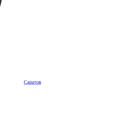
Саратов