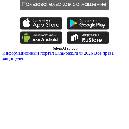
Refers AT2group
Информационный портал DimPoisk.ru © 2026 Все права
защищены