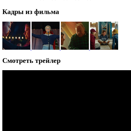
Кадры из фильма
Смотреть трейлер