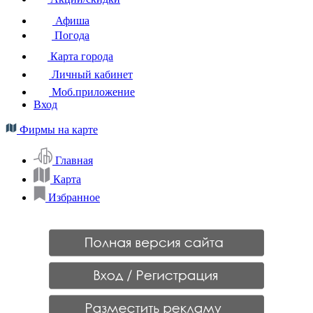
Афиша
Погода
Карта города
Личный кабинет
Моб.приложение
Вход
Фирмы на карте
Главная
Карта
Избранное