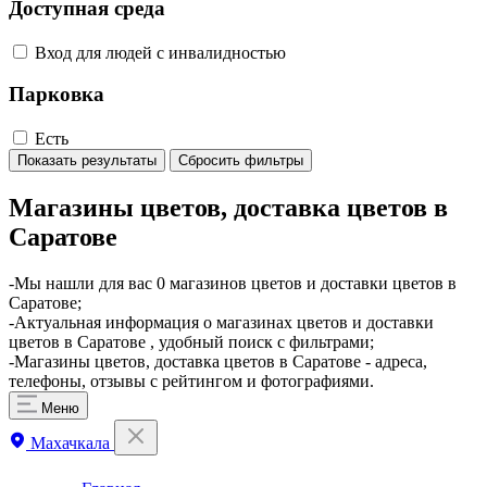
Доступная среда
Вход для людей с инвалидностью
Парковка
Есть
Показать результаты
Сбросить фильтры
Магазины цветов, доставка цветов в
Саратове
-Мы нашли для вас 0 магазинов цветов и доставки цветов в
Саратове;
-Актуальная информация о магазинах цветов и доставки
цветов в Саратове , удобный поиск с фильтрами;
-Магазины цветов, доставка цветов в Саратове - адреса,
телефоны, отзывы с рейтингом и фотографиями.
Меню
Махачкала