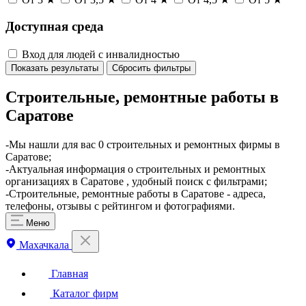
Доступная среда
Вход для людей с инвалидностью
Показать результаты
Сбросить фильтры
Строительные, ремонтные работы в
Саратове
-Мы нашли для вас 0 строительных и ремонтных фирмы в
Саратове;
-Актуальная информация о строительных и ремонтных
организациях в Саратове , удобный поиск с фильтрами;
-Строительные, ремонтные работы в Саратове - адреса,
телефоны, отзывы с рейтингом и фотографиями.
Меню
Махачкала
Главная
Каталог фирм