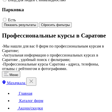
Парковка
Есть
Показать результаты
Сбросить фильтры
Профессиональные курсы в Саратове
-Мы нашли для вас 0 фирм по профессиональным курсам в
Саратове;
-Актуальная информация о профессиональных курсах в
Саратове , удобный поиск с фильтрами;
-Профессиональные курсы Саратова - адреса, телефоны,
отзывы с рейтингом и фотографиями.
Меню
Махачкала
Главная
Каталог фирм
Акции/скидки