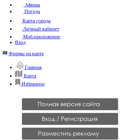
Афиша
Погода
Карта города
Личный кабинет
Моб.приложение
Вход
Фирмы на карте
Главная
Карта
Избранное