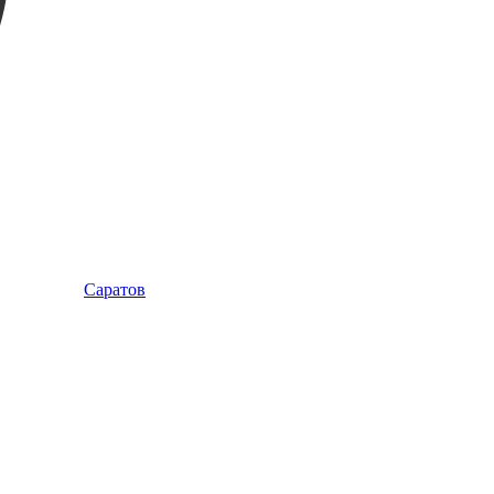
Саратов