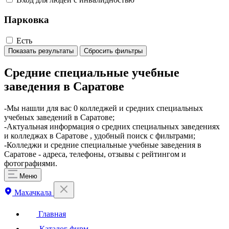
Парковка
Есть
Показать результаты
Сбросить фильтры
Средние специальные учебные
заведения в Саратове
​-Мы нашли для вас 0 колледжей и средних специальных
учебных заведений в Саратове;
-Актуальная информация о средних специальных заведениях
и колледжах в Саратове , удобный поиск с фильтрами;
-Колледжи и средние специальные учебные заведения в
Саратове - адреса, телефоны, отзывы с рейтингом и
фотографиями.
Меню
Махачкала
Главная
Каталог фирм