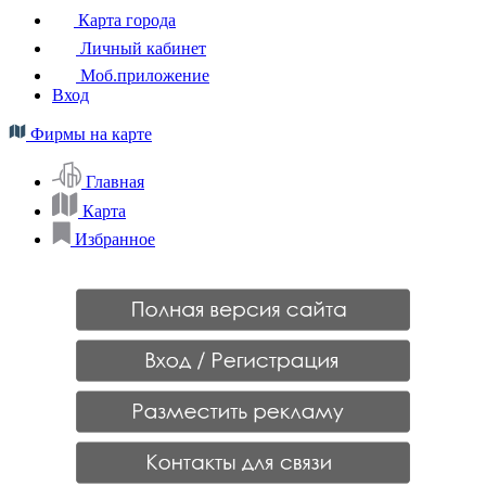
Карта города
Личный кабинет
Моб.приложение
Вход
Фирмы на карте
Главная
Карта
Избранное