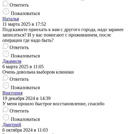
Ответить
Пожаловаться
Наталья
11 марта 2025 в 17:52
Подскажите приехать к вам с другого города, надо заранее
записаться? И у вас помогают с проживанием, после
операции где надо быть?
Ответить
Пожаловаться
Джамиля
6 марта 2025 в 11:05
Очень довольна выбором клиники
Ответить
Пожаловаться
Виктория
19 декабря 2024 в 14:39
У меня прошло быстрое восстановление, спасибо
Ответить
Пожаловаться
Дмитрий
6 октября 2024 в 11:03