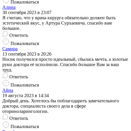
Пожаловаться
Алина
30 сентября 2023 в 23:07
Я считаю, что у врача-хирурга обязательно должен быть
эстетический вкус, у Артура Сурхаевича. спасибо вам
большое.
Ответить
Пожаловаться
Самира
13 сентября 2023 в 20:26
Носик получился просто идеальный, сбылась мечта, а золотые
руки доктора её исполнили. Спасибо большое Вам за ваш
труд.
Ответить
Пожаловаться
Айна
19 августа 2023 в 14:34
Добрый день. Хотелось бы поблагодарить замечательного
доктора, специалиста своего дела в сфере
оториноларингологии.
Ответить
Пожаловаться