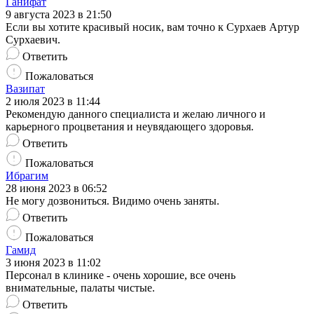
Ганифат
9 августа 2023 в 21:50
Если вы хотите красивый носик, вам точно к Сурхаев Артур
Сурхаевич.
Ответить
Пожаловаться
Вазипат
2 июля 2023 в 11:44
Рекомендую данного специалиста и желаю личного и
карьерного процветания и неувядающего здоровья.
Ответить
Пожаловаться
Ибрагим
28 июня 2023 в 06:52
Не могу дозвониться. Видимо очень заняты.
Ответить
Пожаловаться
Гамид
3 июня 2023 в 11:02
Персонал в клинике - очень хорошие, все очень
внимательные, палаты чистые.
Ответить