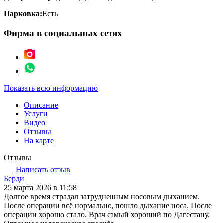
Парковка:
Есть
Фирма в социальных сетях
Показать всю информацию
Описание
Услуги
Видео
Отзывы
На карте
Отзывы
Написать отзыв
Берди
25 марта 2026 в 11:58
Долгое время страдал затрудненным носовым дыханием.
После операции всё нормально, пошло дыхание носа. После
операции хорошо стало. Врач самый хороший по Дагестану.