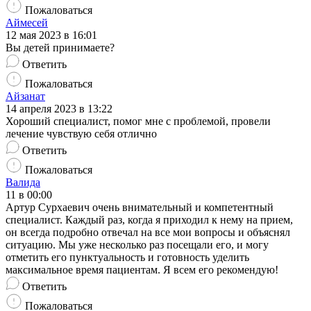
Пожаловаться
Аймесей
12 мая 2023 в 16:01
Вы детей принимаете?
Ответить
Пожаловаться
Айзанат
14 апреля 2023 в 13:22
Хороший специалист, помог мне с проблемой, провели
лечение чувствую себя отлично
Ответить
Пожаловаться
Валида
11 в 00:00
Артур Сурхаевич очень внимательный и компетентный
специалист. Каждый раз, когда я приходил к нему на прием,
он всегда подробно отвечал на все мои вопросы и объяснял
ситуацию. Мы уже несколько раз посещали его, и могу
отметить его пунктуальность и готовность уделить
максимальное время пациентам. Я всем его рекомендую!
Ответить
Пожаловаться