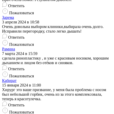
Ответить
Пожаловаться
Зарема
3 апреля 2024 в 10:58
Очень довольна выбором клиники,выбирала очень долго.
Исправили перегородку, стало легко дышать!
Ответить
Пожаловаться
Рамина
7 марта 2024 в 15:59
сделала ринопластику , и уже с красивым носиком, хорошим
дыханием и лицом без отёков и синяков.
Ответить
Пожаловаться
Кабират
15 января 2024 в 11:00
Хирург это ваше призвание, у меня была проблема с носом
был небольшой горбик, очень из за этого комплексовала,
теперь я красотулечка.
Ответить
Пожаловаться