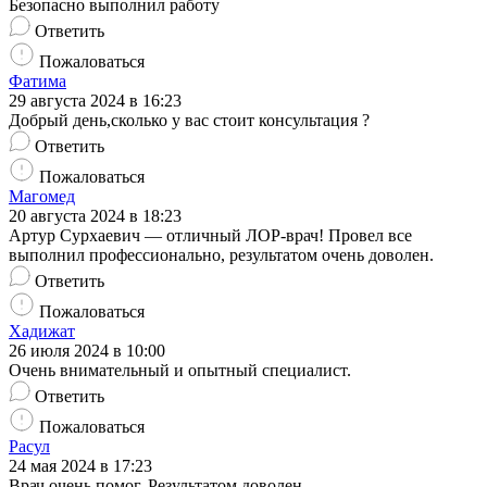
Безопасно выполнил работу
Ответить
Пожаловаться
Фатима
29 августа 2024 в 16:23
Добрый день,сколько у вас стоит консультация ?
Ответить
Пожаловаться
Магомед
20 августа 2024 в 18:23
Артур Сурхаевич — отличный ЛОР-врач! Провел все
выполнил профессионально, результатом очень доволен.
Ответить
Пожаловаться
Хадижат
26 июля 2024 в 10:00
Очень внимательный и опытный специалист.
Ответить
Пожаловаться
Расул
24 мая 2024 в 17:23
Врач очень помог. Результатом доволен.