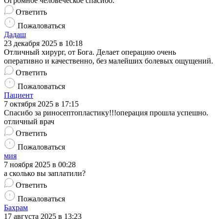
Огромное человеческое спасибо.
Ответить
Пожаловаться
Дадаш
23 декабря 2025 в 10:18
Отличный хирург, от Бога. Делает операцию очень
оперативно и качественно, без малейших болевых ощущений.
Ответить
Пожаловаться
Пациент
7 октября 2025 в 17:15
Спасибо за риносептопластику!!!операция прошла успешно.
отличный врач
Ответить
Пожаловаться
мия
7 ноября 2025 в 00:28
а сколько вы заплатили?
Ответить
Пожаловаться
Бахрам
17 августа 2025 в 13:23