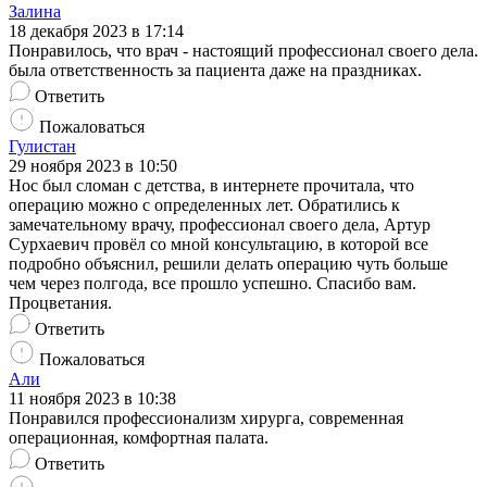
Залина
18 декабря 2023 в 17:14
Понравилось, что врач - настоящий профессионал своего дела.
была ответственность за пациента даже на праздниках.
Ответить
Пожаловаться
Гулистан
29 ноября 2023 в 10:50
Нос был сломан с детства, в интернете прочитала, что
операцию можно с определенных лет. Обратились к
замечательному врачу, профессионал своего дела, Артур
Сурхаевич провёл со мной консультацию, в которой все
подробно объяснил, решили делать операцию чуть больше
чем через полгода, все прошло успешно. Спасибо вам.
Процветания.
Ответить
Пожаловаться
Али
11 ноября 2023 в 10:38
Понравился профессионализм хирурга, современная
операционная, комфортная палата.
Ответить