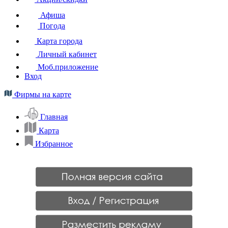
Афиша
Погода
Карта города
Личный кабинет
Моб.приложение
Вход
Фирмы на карте
Главная
Карта
Избранное