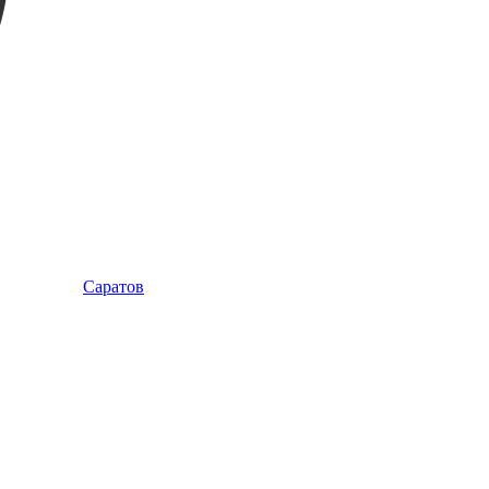
Саратов