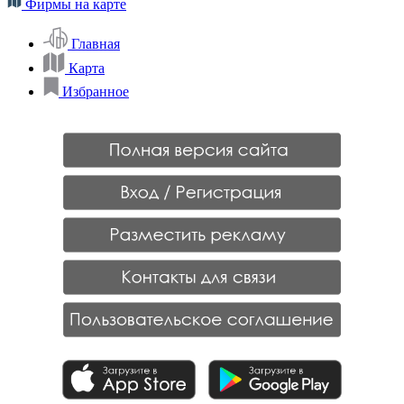
Фирмы на карте
Главная
Карта
Избранное