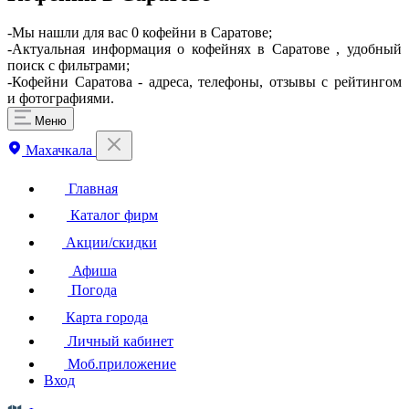
-Мы нашли для вас 0 кофейни в Саратове;
-Актуальная информация о кофейнях в Саратове , удобный
поиск с фильтрами;
-Кофейни Саратова - адреса, телефоны, отзывы с рейтингом
и фотографиями.
Меню
Махачкала
Главная
Каталог фирм
Акции/скидки
Афиша
Погода
Карта города
Личный кабинет
Моб.приложение
Вход