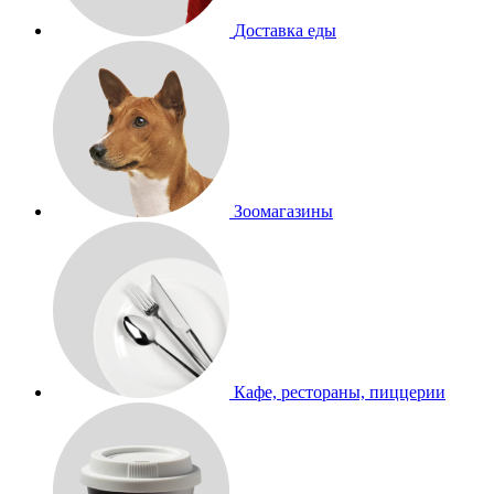
Доставка еды
Зоомагазины
Кафе, рестораны, пиццерии