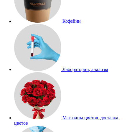
Кофейни
Лаборатории, анализы
Магазины цветов, доставка
цветов