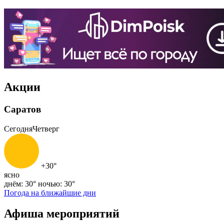
Акции
Саратов
Сегодня
Четверг
+30°
ясно
днём: 30°
ночью: 30°
Погода на ближайшие дни
Афиша мероприятий