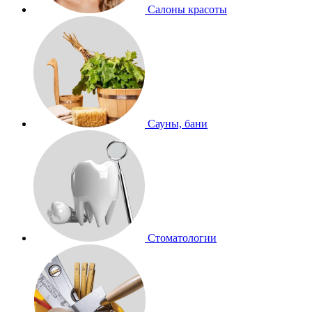
Салоны красоты
Сауны, бани
Стоматологии