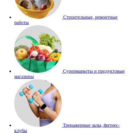
Строительные, ремонтные
работы
Супермаркеты и продуктовые
магазины
Тренажерные залы, фитнес-
клубы