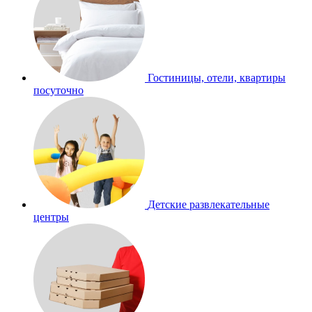
Гостиницы, отели, квартиры
посуточно
Детские развлекательные
центры