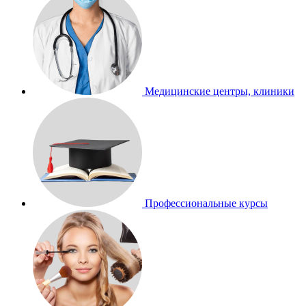
Медицинские центры, клиники
Профессиональные курсы