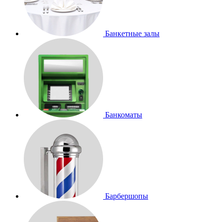
Банкетные залы
Банкоматы
Барбершопы