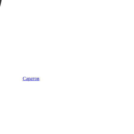
Саратов